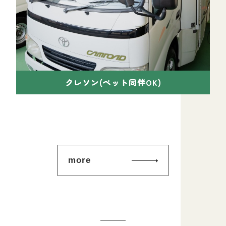
クレソン(ペット同伴OK)
more
© キャンピングカーレンタル3510 All Reserved.