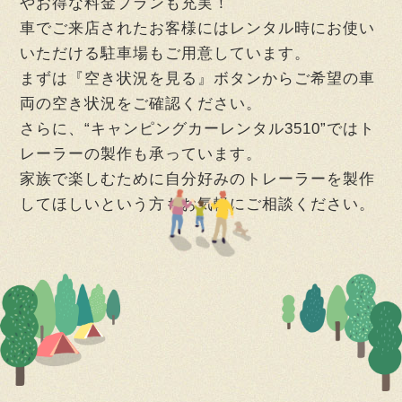
やお得な料金プランも充実！
車でご来店されたお客様にはレンタル時にお使い
いただける駐車場もご用意しています。
まずは『空き状況を見る』ボタンからご希望の車
両の空き状況をご確認ください。
さらに、“キャンピングカーレンタル3510”ではト
レーラーの製作も承っています。
家族で楽しむために自分好みのトレーラーを製作
してほしいという方もお気軽にご相談ください。