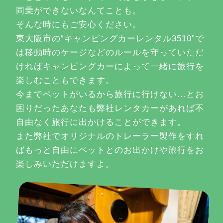
同乗ができないなんてことも。
そんな時にもご安心ください。
東大阪市の“キャンピングカーレンタル3510”で
は移動時のケージなどのルールを守っていただ
ければキャンピングカーによって一緒に旅行を
楽しむこともできます。
今までペットがいるから旅行に行けない…とお
困りだったあなたも弊社レンタカーがあれば不
自由なく旅行に出かけることができます。
また弊社でオリジナルのトレーラー製作をすれ
ばもっと自由にペットとのお出かけや旅行をお
楽しみいただけますよ。