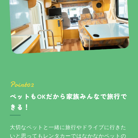
Point02
ペットもOKだから家族みんなで旅行で
きる！
大切なペットと一緒に旅行やドライブに行きた
いと思ってもレンタカーではなかなかペットの