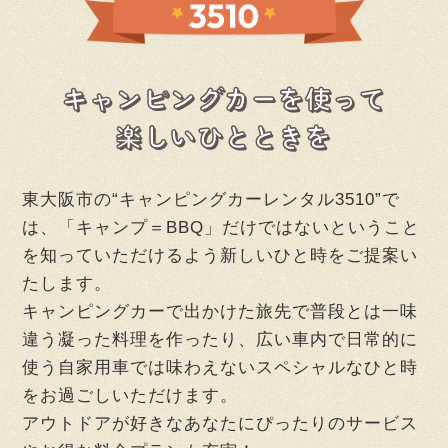
キャンピングカーを使って
楽しいひとときを
東大阪市の“キャンピングカーレンタル3510”で
は、「キャンプ＝BBQ」だけではないということ
を知っていただけるよう新しいひと時をご提案い
たします。
キャンピングカーで出かけた旅先で普段とは一味
違う凝った料理を作ったり、広い車内で日常的に
使う自家用車では味わえないスペシャルなひと時
をお過ごしいただけます。
アウトドアが好きなあなたにぴったりのサービス