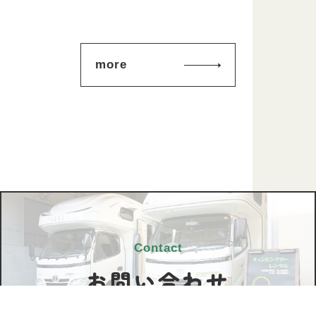
more
Contact
お問い合わせ