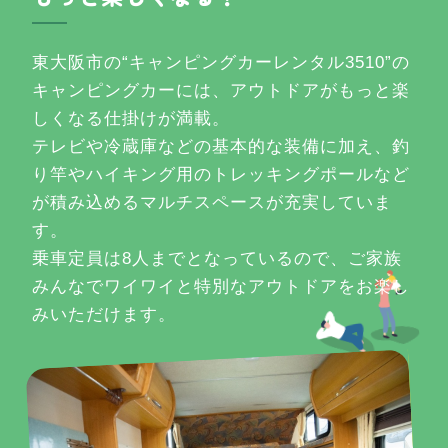
東大阪市の“キャンピングカーレンタル3510”の
キャンピングカーには、アウトドアがもっと楽
しくなる仕掛けが満載。
テレビや冷蔵庫などの基本的な装備に加え、釣
り竿やハイキング用のトレッキングポールなど
が積み込めるマルチスペースが充実していま
す。
乗車定員は8人までとなっているので、ご家族
みんなでワイワイと特別なアウトドアをお楽し
みいただけます。