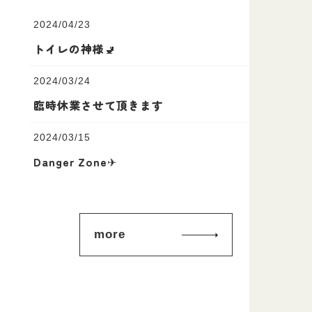
2024/04/23
トイレの神様🚽
2024/03/24
臨時休業させて頂きます
2024/03/15
Danger Zone✈
more